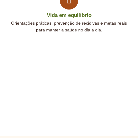
Vida em equilíbrio
Orientações práticas, prevenção de recidivas e metas reais
para manter a saúde no dia a dia.