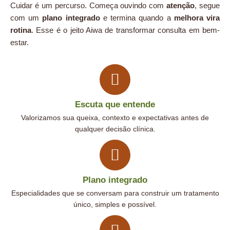
Cuidar é um percurso. Começa ouvindo com
atenção
, segue
com um
plano integrado
e termina quando a
melhora vira
rotina
. Esse é o jeito Aiwa de transformar consulta em bem-
estar.
Escuta que entende
Valorizamos sua queixa, contexto e expectativas antes de
qualquer decisão clínica.
Plano integrado
Especialidades que se conversam para construir um tratamento
único, simples e possível.