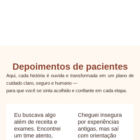
Depoimentos de pacientes
Aqui, cada história é ouvida e transformada em um plano de
cuidado claro, seguro e humano —
para que você se sinta acolhido e confiante em cada etapa.
Eu buscava algo
Cheguei insegura
além de receita e
por experiências
exames. Encontrei
antigas, mas saí
um time atento,
com orientação