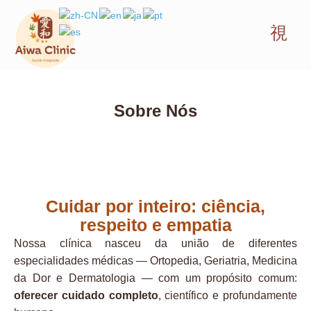
Sobre Nós
Cuidar por inteiro: ciência,
respeito e empatia
Nossa clínica nasceu da união de diferentes
especialidades médicas — Ortopedia, Geriatria, Medicina
da Dor e Dermatologia — com um propósito comum:
oferecer cuidado completo
, científico e profundamente