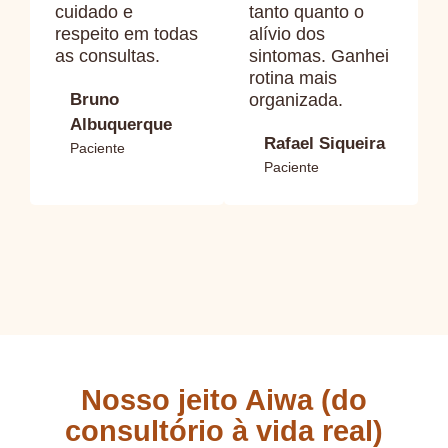
cuidado e
tanto quanto o
respeito em todas
alívio dos
as consultas.
sintomas. Ganhei
rotina mais
Bruno
organizada.
Albuquerque
Rafael Siqueira
Paciente
Paciente
Nosso jeito Aiwa (do
consultório à vida real)