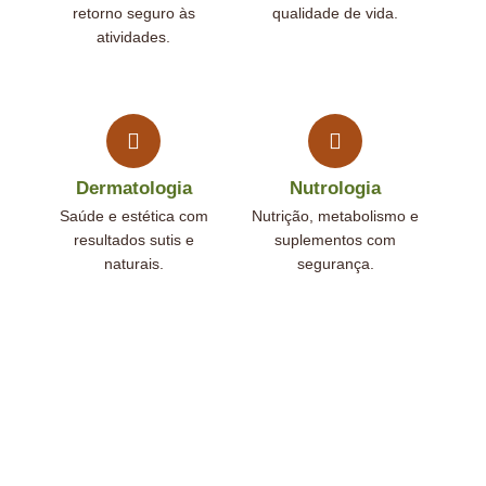
retorno seguro às
qualidade de vida.
atividades.
Dermatologia
Nutrologia
Saúde e estética com
Nutrição, metabolismo e
resultados sutis e
suplementos com
naturais.
segurança.