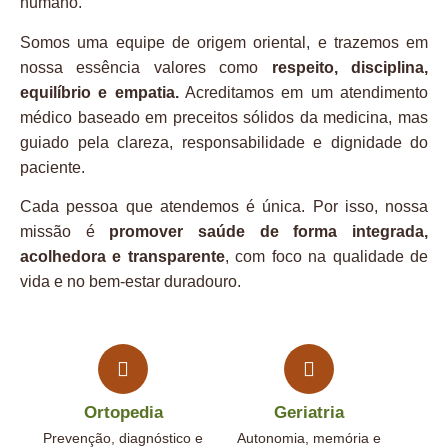
humano.
Somos uma equipe de origem oriental, e trazemos em
nossa essência valores como
respeito, disciplina,
equilíbrio e empatia.
Acreditamos em um atendimento
médico baseado em preceitos sólidos da medicina, mas
guiado pela clareza, responsabilidade e dignidade do
paciente.
Cada pessoa que atendemos é única. Por isso, nossa
missão é
promover saúde de forma integrada,
acolhedora e transparente
, com foco na qualidade de
vida e no bem-estar duradouro.
Ortopedia
Geriatria
Prevenção, diagnóstico e
Autonomia, memória e