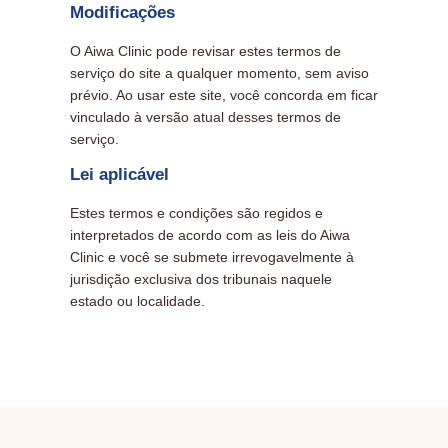
Modificações
O Aiwa Clinic pode revisar estes termos de
serviço do site a qualquer momento, sem aviso
prévio. Ao usar este site, você concorda em ficar
vinculado à versão atual desses termos de
serviço.
Lei aplicável
Estes termos e condições são regidos e
interpretados de acordo com as leis do Aiwa
Clinic e você se submete irrevogavelmente à
jurisdição exclusiva dos tribunais naquele
estado ou localidade.