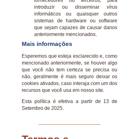
fornecedores ou terceiros, para
introduzir ou disseminar vírus
informáticos ou quaisquer outros
sistemas de hardware ou software
que sejam capazes de causar danos
anteriormente mencionados.
Mais informações
Esperemos que esteja esclarecido e, como
mencionado anteriormente, se houver algo
que você não tem certeza se precisa ou
não, geralmente é mais seguro deixar os
cookies ativados, caso interaja com um dos
recursos que você usa em nosso site.
Esta política é efetiva a partir de 13 de
Setembro de 2025.