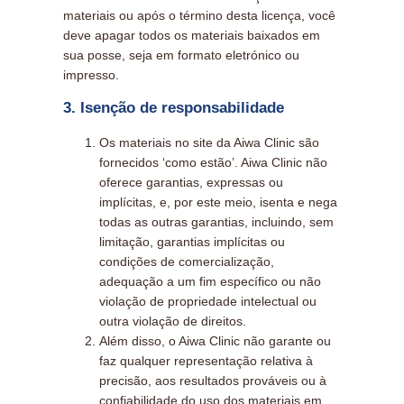
materiais ou após o término desta licença, você
deve apagar todos os materiais baixados em
sua posse, seja em formato eletrónico ou
impresso.
3. Isenção de responsabilidade
Os materiais no site da Aiwa Clinic são
fornecidos ‘como estão’. Aiwa Clinic não
oferece garantias, expressas ou
implícitas, e, por este meio, isenta e nega
todas as outras garantias, incluindo, sem
limitação, garantias implícitas ou
condições de comercialização,
adequação a um fim específico ou não
violação de propriedade intelectual ou
outra violação de direitos.
Além disso, o Aiwa Clinic não garante ou
faz qualquer representação relativa à
precisão, aos resultados prováveis ​​ou à
confiabilidade do uso dos materiais em