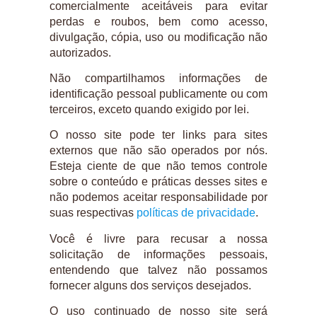
comercialmente aceitáveis ​​para evitar
perdas e roubos, bem como acesso,
divulgação, cópia, uso ou modificação não
autorizados.
Não compartilhamos informações de
identificação pessoal publicamente ou com
terceiros, exceto quando exigido por lei.
O nosso site pode ter links para sites
externos que não são operados por nós.
Esteja ciente de que não temos controle
sobre o conteúdo e práticas desses sites e
não podemos aceitar responsabilidade por
suas respectivas
políticas de privacidade
.
Você é livre para recusar a nossa
solicitação de informações pessoais,
entendendo que talvez não possamos
fornecer alguns dos serviços desejados.
O uso continuado de nosso site será