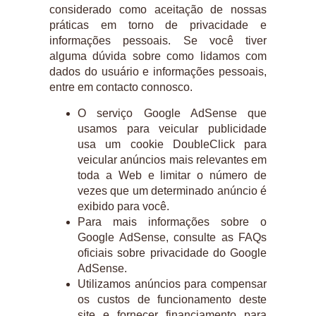
considerado como aceitação de nossas
práticas em torno de privacidade e
informações pessoais. Se você tiver
alguma dúvida sobre como lidamos com
dados do usuário e informações pessoais,
entre em contacto connosco.
O serviço Google AdSense que
usamos para veicular publicidade
usa um cookie DoubleClick para
veicular anúncios mais relevantes em
toda a Web e limitar o número de
vezes que um determinado anúncio é
exibido para você.
Para mais informações sobre o
Google AdSense, consulte as FAQs
oficiais sobre privacidade do Google
AdSense.
Utilizamos anúncios para compensar
os custos de funcionamento deste
site e fornecer financiamento para