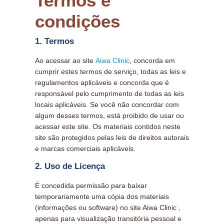
Termos e
condições
1. Termos
Ao acessar ao site
Aiwa Clinic
, concorda em
cumprir estes termos de serviço, todas as leis e
regulamentos aplicáveis ​​e concorda que é
responsável pelo cumprimento de todas as leis
locais aplicáveis. Se você não concordar com
algum desses termos, está proibido de usar ou
acessar este site. Os materiais contidos neste
site são protegidos pelas leis de direitos autorais
e marcas comerciais aplicáveis.
2. Uso de Licença
É concedida permissão para baixar
temporariamente uma cópia dos materiais
(informações ou software) no site Aiwa Clinic ,
apenas para visualização transitória pessoal e