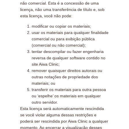
não comercial. Esta é a concessão de uma
licença, não uma transferência de título e, sob
esta licença, você não pode:
modificar ou copiar os materiais;
usar os materiais para qualquer finalidade
comercial ou para exibição pública
(comercial ou não comercial);
tentar descompilar ou fazer engenharia
reversa de qualquer software contido no
site Aiwa Clinic;
remover quaisquer direitos autorais ou
outras notações de propriedade dos
materiais; ou
transferir os materiais para outra pessoa
ou ‘espelhe’ os materiais em qualquer
outro servidor.
Esta licença será automaticamente rescindida
se você violar alguma dessas restrições e
poderá ser rescindida por Aiwa Clinic a qualquer
momento. Ao encerrar a visualização desses