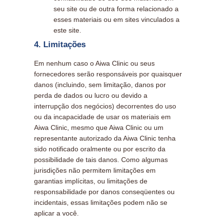
seu site ou de outra forma relacionado a
esses materiais ou em sites vinculados a
este site.
4. Limitações
Em nenhum caso o Aiwa Clinic ou seus
fornecedores serão responsáveis ​​por quaisquer
danos (incluindo, sem limitação, danos por
perda de dados ou lucro ou devido a
interrupção dos negócios) decorrentes do uso
ou da incapacidade de usar os materiais em
Aiwa Clinic, mesmo que Aiwa Clinic ou um
representante autorizado da Aiwa Clinic tenha
sido notificado oralmente ou por escrito da
possibilidade de tais danos. Como algumas
jurisdições não permitem limitações em
garantias implícitas, ou limitações de
responsabilidade por danos conseqüentes ou
incidentais, essas limitações podem não se
aplicar a você.