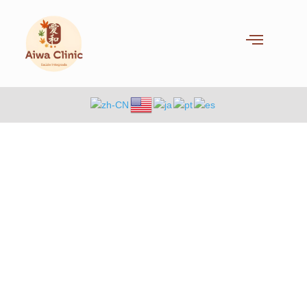
Políticas de Privacidade