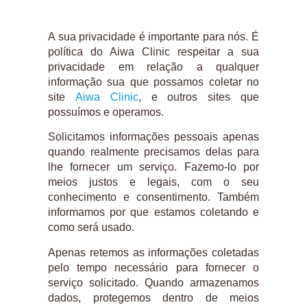
A sua privacidade é importante para nós. É
política do Aiwa Clinic respeitar a sua
privacidade em relação a qualquer
informação sua que possamos coletar no
site
Aiwa Clinic
, e outros sites que
possuímos e operamos.
Solicitamos informações pessoais apenas
quando realmente precisamos delas para
lhe fornecer um serviço. Fazemo-lo por
meios justos e legais, com o seu
conhecimento e consentimento. Também
informamos por que estamos coletando e
como será usado.
Apenas retemos as informações coletadas
pelo tempo necessário para fornecer o
serviço solicitado. Quando armazenamos
dados, protegemos dentro de meios