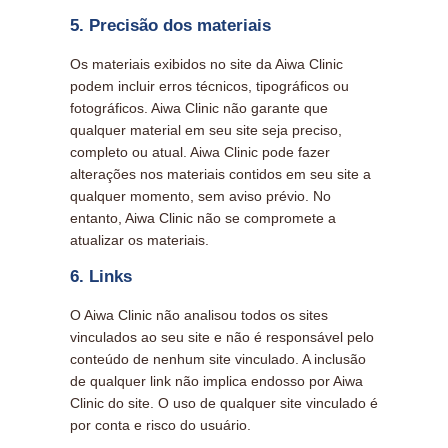
5. Precisão dos materiais
Os materiais exibidos no site da Aiwa Clinic
podem incluir erros técnicos, tipográficos ou
fotográficos. Aiwa Clinic não garante que
qualquer material em seu site seja preciso,
completo ou atual. Aiwa Clinic pode fazer
alterações nos materiais contidos em seu site a
qualquer momento, sem aviso prévio. No
entanto, Aiwa Clinic não se compromete a
atualizar os materiais.
6. Links
O Aiwa Clinic não analisou todos os sites
vinculados ao seu site e não é responsável pelo
conteúdo de nenhum site vinculado. A inclusão
de qualquer link não implica endosso por Aiwa
Clinic do site. O uso de qualquer site vinculado é
por conta e risco do usuário.