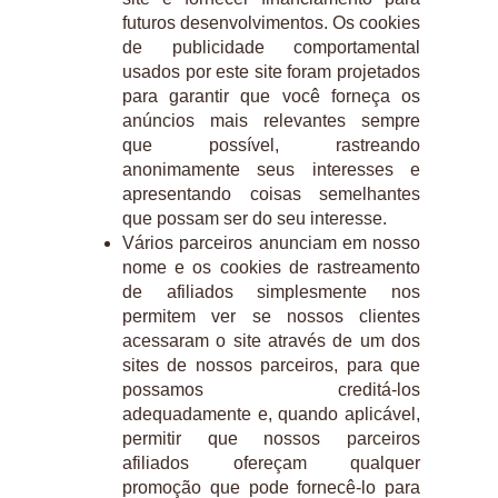
futuros desenvolvimentos. Os cookies
de publicidade comportamental
usados ​​por este site foram projetados
para garantir que você forneça os
anúncios mais relevantes sempre
que possível, rastreando
anonimamente seus interesses e
apresentando coisas semelhantes
que possam ser do seu interesse.
Vários parceiros anunciam em nosso
nome e os cookies de rastreamento
de afiliados simplesmente nos
permitem ver se nossos clientes
acessaram o site através de um dos
sites de nossos parceiros, para que
possamos creditá-los
adequadamente e, quando aplicável,
permitir que nossos parceiros
afiliados ofereçam qualquer
promoção que pode fornecê-lo para