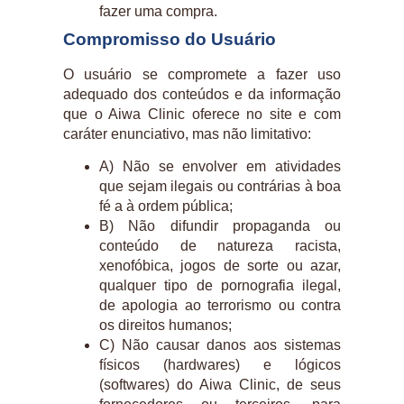
fazer uma compra.
Compromisso do Usuário
O usuário se compromete a fazer uso
adequado dos conteúdos e da informação
que o Aiwa Clinic oferece no site e com
caráter enunciativo, mas não limitativo:
A) Não se envolver em atividades
que sejam ilegais ou contrárias à boa
fé a à ordem pública;
B) Não difundir propaganda ou
conteúdo de natureza racista,
xenofóbica, jogos de sorte ou azar,
qualquer tipo de pornografia ilegal,
de apologia ao terrorismo ou contra
os direitos humanos;
C) Não causar danos aos sistemas
físicos (hardwares) e lógicos
(softwares) do Aiwa Clinic, de seus